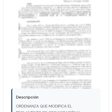
Descripción
ORDENANZA QUE MODIFICA EL