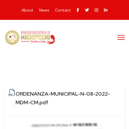
About
News
Contact
ORDENANZA-MUNICIPAL-N-08-2022-
MDM-CM.pdf