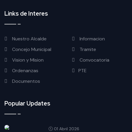
Links de Interes
Nuestro Alcalde
Informacion
Concejo Municipal
Tramite
Vision y Mision
Convocatoria
Ordenanzas
PTE
Documentos
Popular Updates
01 Abril 2026