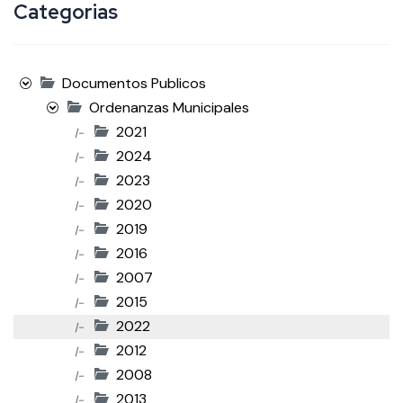
Categorias
Documentos Publicos
Ordenanzas Municipales
2021
|-
2024
|-
2023
|-
2020
|-
2019
|-
2016
|-
2007
|-
2015
|-
2022
|-
2012
|-
2008
|-
2013
|-