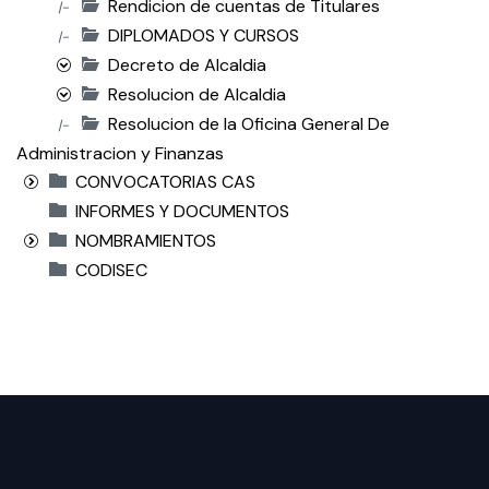
Rendicion de cuentas de Titulares
|-
DIPLOMADOS Y CURSOS
|-
Decreto de Alcaldia
Resolucion de Alcaldia
Resolucion de la Oficina General De
|-
Administracion y Finanzas
CONVOCATORIAS CAS
INFORMES Y DOCUMENTOS
NOMBRAMIENTOS
CODISEC