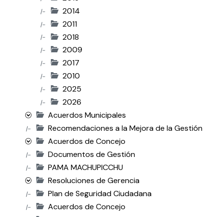
2014
|-
2011
|-
2018
|-
2009
|-
2017
|-
2010
|-
2025
|-
2026
|-
Acuerdos Municipales
Recomendaciones a la Mejora de la Gestión
|-
Acuerdos de Concejo
Documentos de Gestión
|-
PAMA MACHUPICCHU
|-
Resoluciones de Gerencia
Plan de Seguridad Ciudadana
|-
Acuerdos de Concejo
|-