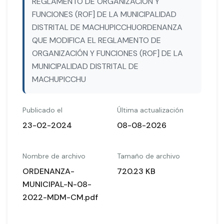
REGLAMENTO DE ORGANIZACIÓN Y
FUNCIONES (ROF] DE LA MUNICIPALIDAD
DISTRITAL DE MACHUPICCHUORDENANZA
QUE MODIFICA EL REGLAMENTO DE
ORGANIZACIÓN Y FUNCIONES (ROF] DE LA
MUNICIPALIDAD DISTRITAL DE
MACHUPICCHU
Publicado el
Última actualización
23-02-2024
08-08-2026
Nombre de archivo
Tamaño de archivo
ORDENANZA-
720.23 KB
MUNICIPAL-N-08-
2022-MDM-CM.pdf