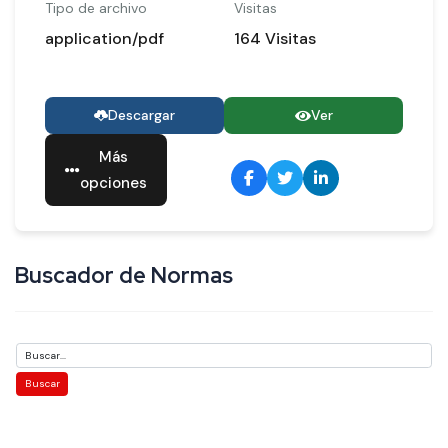
Tipo de archivo
Visitas
application/pdf
164 Visitas
Descargar
Ver
Más
opciones
Buscador de Normas