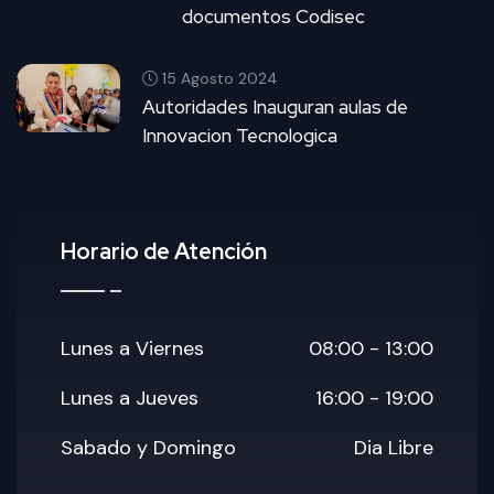
documentos Codisec
15 Agosto 2024
Autoridades Inauguran aulas de
Innovacion Tecnologica
Horario de Atención
Lunes a Viernes
08:00 - 13:00
Lunes a Jueves
16:00 - 19:00
Sabado y Domingo
Dia Libre