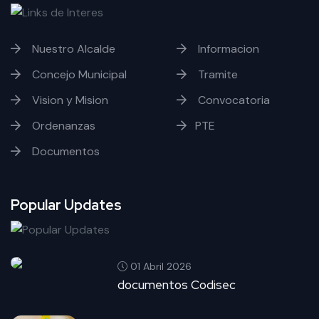
Nuestro Alcalde
Informacion
Concejo Municipal
Tramite
Vision y Mision
Convocatoria
Ordenanzas
PTE
Documentos
Popular Updates
01 Abril 2026
documentos Codisec