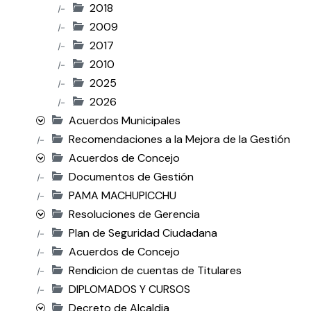
2018
|-
2009
|-
2017
|-
2010
|-
2025
|-
2026
|-
Acuerdos Municipales
Recomendaciones a la Mejora de la Gestión
|-
Acuerdos de Concejo
Documentos de Gestión
|-
PAMA MACHUPICCHU
|-
Resoluciones de Gerencia
Plan de Seguridad Ciudadana
|-
Acuerdos de Concejo
|-
Rendicion de cuentas de Titulares
|-
DIPLOMADOS Y CURSOS
|-
Decreto de Alcaldia