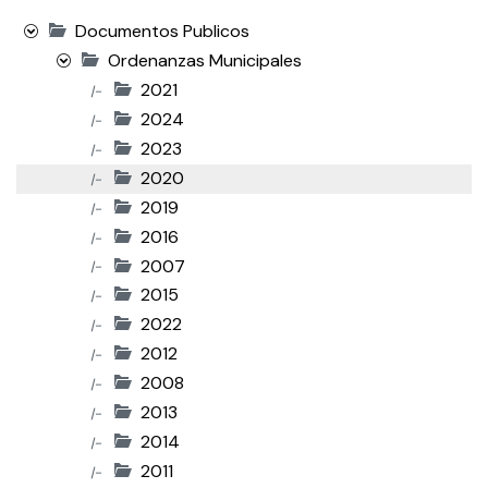
Documentos Publicos
Ordenanzas Municipales
2021
|-
2024
|-
2023
|-
2020
|-
2019
|-
2016
|-
2007
|-
2015
|-
2022
|-
2012
|-
2008
|-
2013
|-
2014
|-
2011
|-