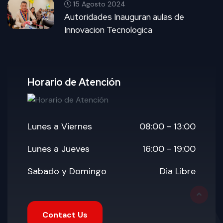
15 Agosto 2024
Autoridades Inauguran aulas de
Innovacion Tecnologica
Horario de Atención
Lunes a Viernes
08:00 - 13:00
Lunes a Jueves
16:00 - 19:00
Sabado y Domingo
Dia Libre
Contact Us