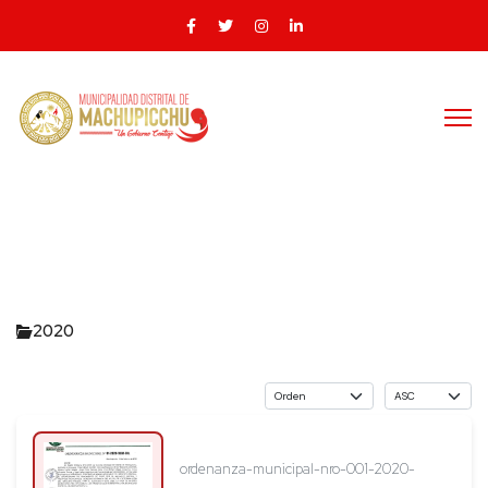
2020
ordenanza-municipal-nro-001-2020-