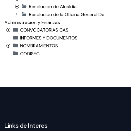
Resolucion de Alcaldia
Resolucion de la Oficina General De
|-
Administracion y Finanzas
CONVOCATORIAS CAS
INFORMES Y DOCUMENTOS
NOMBRAMIENTOS
CODISEC
Links de Interes