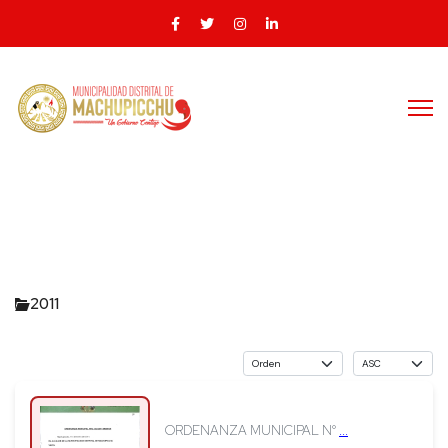
2011
ORDENANZA MUNICIPAL N°
...