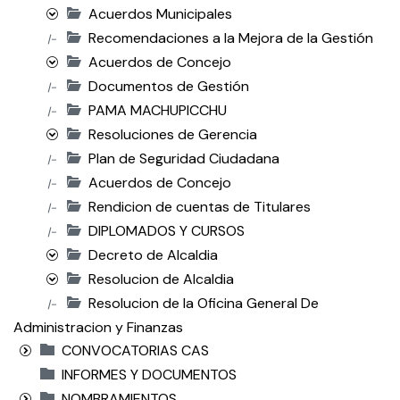
Acuerdos Municipales
Recomendaciones a la Mejora de la Gestión
|-
Acuerdos de Concejo
Documentos de Gestión
|-
PAMA MACHUPICCHU
|-
Resoluciones de Gerencia
Plan de Seguridad Ciudadana
|-
Acuerdos de Concejo
|-
Rendicion de cuentas de Titulares
|-
DIPLOMADOS Y CURSOS
|-
Decreto de Alcaldia
Resolucion de Alcaldia
Resolucion de la Oficina General De
|-
Administracion y Finanzas
CONVOCATORIAS CAS
INFORMES Y DOCUMENTOS
NOMBRAMIENTOS