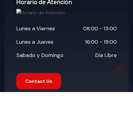
Horario de Atención
Lunes a Viernes
08:00 - 13:00
Lunes a Jueves
16:00 - 19:00
Sabado y Domingo
Dia Libre
Contact Us