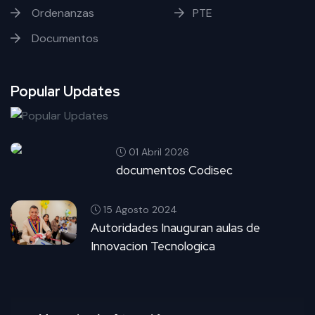
Ordenanzas
PTE
Documentos
Popular Updates
01 Abril 2026
documentos Codisec
15 Agosto 2024
Autoridades Inauguran aulas de
Innovacion Tecnologica