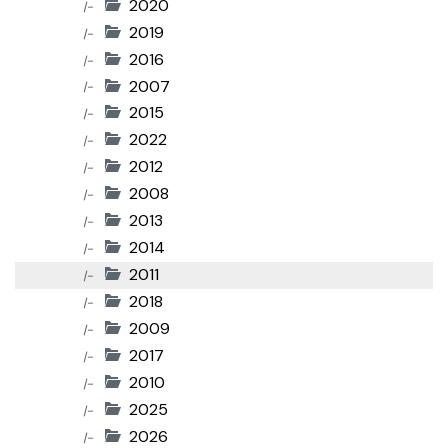
2020
|-
2019
|-
2016
|-
2007
|-
2015
|-
2022
|-
2012
|-
2008
|-
2013
|-
2014
|-
2011
|-
2018
|-
2009
|-
2017
|-
2010
|-
2025
|-
2026
|-