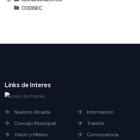
CODISEC
Links de Interes
Nuestro Alcalde
Informacion
Concejo Municipal
Tramite
Vision y Mision
Convocatoria