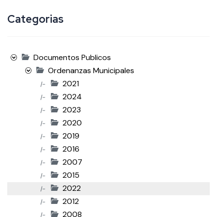
Categorias
Documentos Publicos
Ordenanzas Municipales
2021
|-
2024
|-
2023
|-
2020
|-
2019
|-
2016
|-
2007
|-
2015
|-
2022
|-
2012
|-
2008
|-