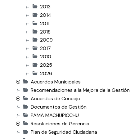
2013
|-
2014
|-
2011
|-
2018
|-
2009
|-
2017
|-
2010
|-
2025
|-
2026
|-
Acuerdos Municipales
Recomendaciones a la Mejora de la Gestión
|-
Acuerdos de Concejo
Documentos de Gestión
|-
PAMA MACHUPICCHU
|-
Resoluciones de Gerencia
Plan de Seguridad Ciudadana
|-