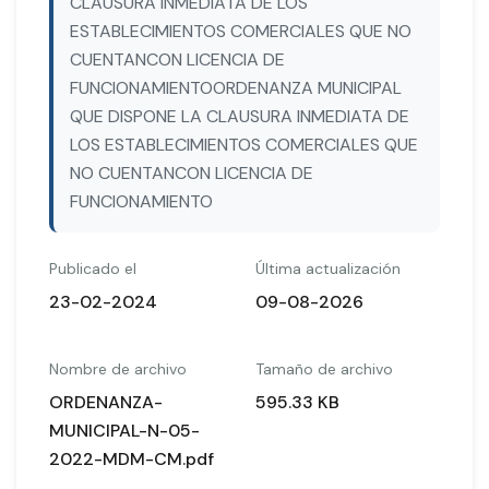
CLAUSURA INMEDIATA DE LOS
ESTABLECIMIENTOS COMERCIALES QUE NO
CUENTANCON LICENCIA DE
FUNCIONAMIENTOORDENANZA MUNICIPAL
QUE DISPONE LA CLAUSURA INMEDIATA DE
LOS ESTABLECIMIENTOS COMERCIALES QUE
NO CUENTANCON LICENCIA DE
FUNCIONAMIENTO
Publicado el
Última actualización
23-02-2024
09-08-2026
Nombre de archivo
Tamaño de archivo
ORDENANZA-
595.33 KB
MUNICIPAL-N-05-
2022-MDM-CM.pdf