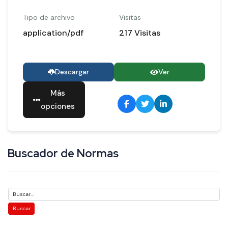
Tipo de archivo
Visitas
application/pdf
217 Visitas
Descargar
Ver
Más
opciones
Buscador de Normas