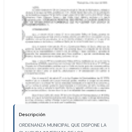
Descripción
ORDENANZA MUNICIPAL QUE DISPONE LA