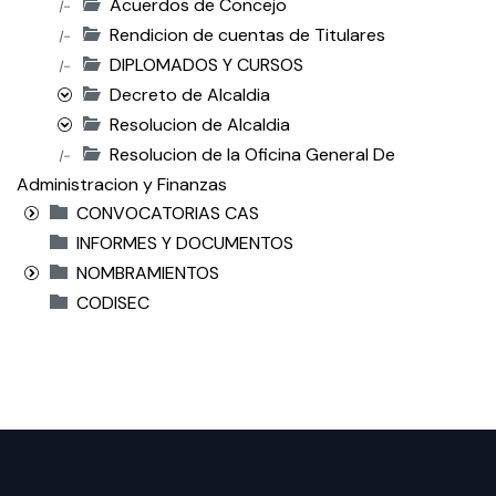
Acuerdos de Concejo
|-
Rendicion de cuentas de Titulares
|-
DIPLOMADOS Y CURSOS
|-
Decreto de Alcaldia
Resolucion de Alcaldia
Resolucion de la Oficina General De
|-
Administracion y Finanzas
CONVOCATORIAS CAS
INFORMES Y DOCUMENTOS
NOMBRAMIENTOS
CODISEC