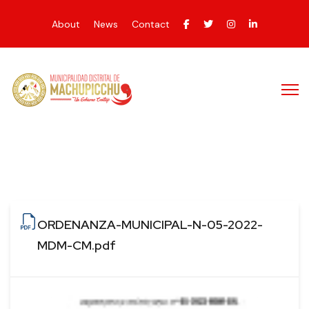
About
News
Contact
ORDENANZA-MUNICIPAL-N-05-2022-
MDM-CM.pdf