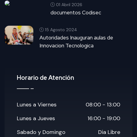
01 Abril 2026
documentos Codisec
15 Agosto 2024
Autoridades Inauguran aulas de
Innovacion Tecnologica
Horario de Atención
Lunes a Viernes
08:00 - 13:00
Lunes a Jueves
16:00 - 19:00
Sabado y Domingo
Dia Libre