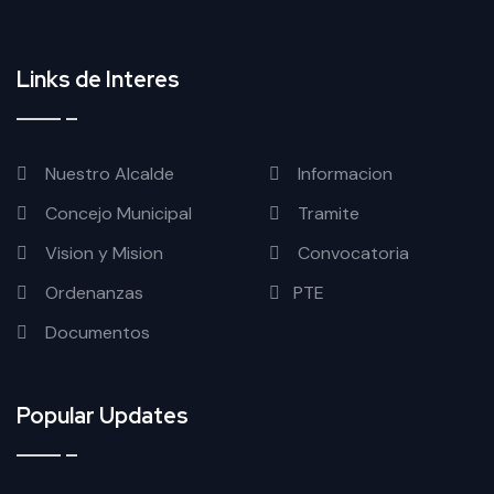
Links de Interes
Nuestro Alcalde
Informacion
Concejo Municipal
Tramite
Vision y Mision
Convocatoria
Ordenanzas
PTE
Documentos
Popular Updates