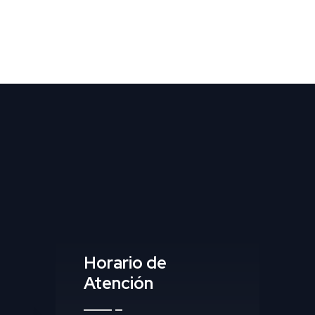
Horario de
Atención