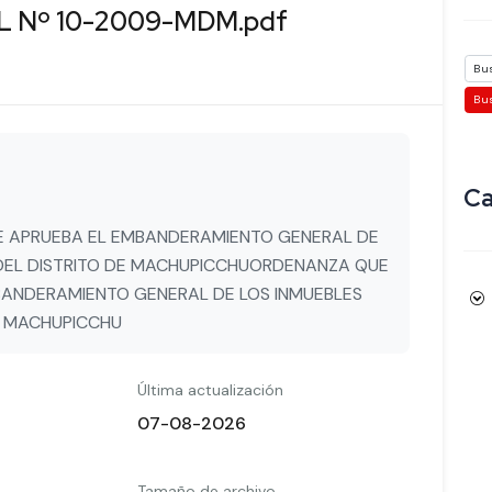
 Nº 10-2009-MDM.pdf
Ca
 APRUEBA EL EMBANDERAMIENTO GENERAL DE
 DEL DISTRITO DE MACHUPICCHUORDENANZA QUE
BANDERAMIENTO GENERAL DE LOS INMUEBLES
E MACHUPICCHU
Última actualización
07-08-2026
Tamaño de archivo