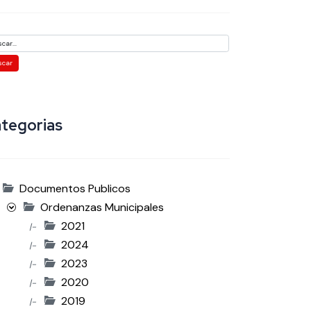
tegorias
Documentos Publicos
Ordenanzas Municipales
2021
|-
2024
|-
2023
|-
2020
|-
2019
|-