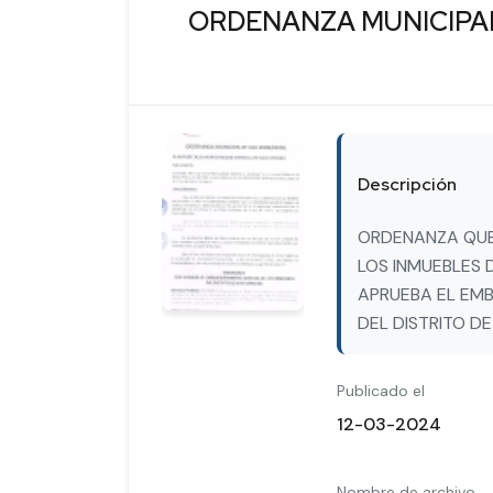
ORDENANZA MUNICIPAL
Descripción
ORDENANZA QUE
LOS INMUEBLES
APRUEBA EL EM
DEL DISTRITO D
Publicado el
12-03-2024
Nombre de archivo