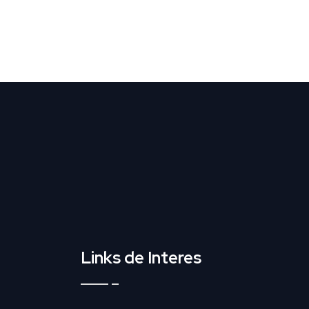
Links de Interes