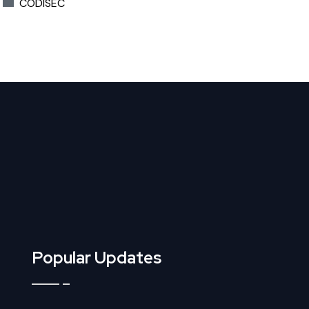
CODISEC
Popular Updates