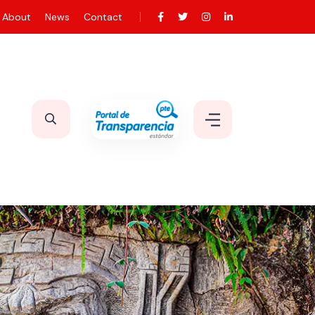
About
News
Contact