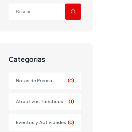
Buscar
Categorias
Notas de Prensa
(0)
Atractivos Turisticos
(1)
Eventos y Actividades
(0)