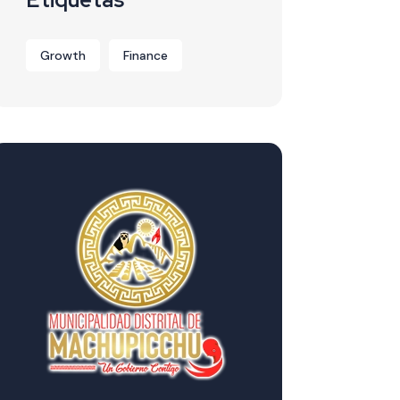
Growth
Finance