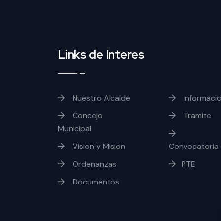
Links de Interes
Nuestro Alcalde
Informaci
Concejo
Tramite
Municipal
Vision y Mision
Convocatoria
Ordenanzas
PTE
Documentos