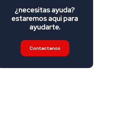
¿necesitas ayuda?
estaremos aqui para
ayudarte.
Contactanos