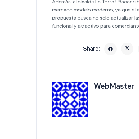
WebMaster