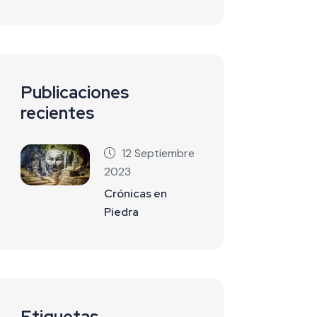
Publicaciones
recientes
12 Septiembre
2023
Crónicas en
Piedra
Etiquetas