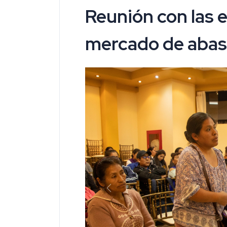
Reunión con las 
mercado de abas
Previous