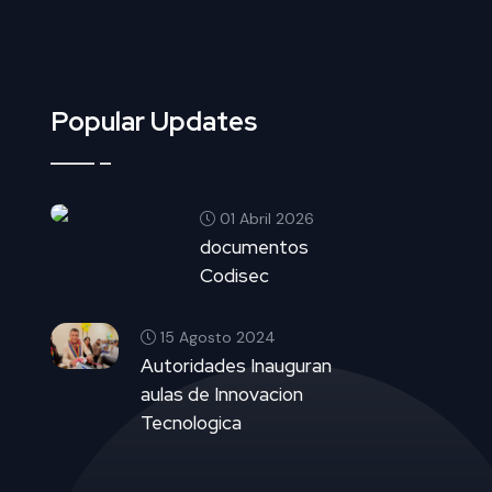
Popular Updates
01 Abril 2026
documentos
Codisec
15 Agosto 2024
Autoridades Inauguran
aulas de Innovacion
Tecnologica