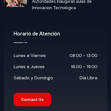
Autoridades Inauguran aulas de
Innovacion Tecnologica
Horario de Atención
Lunes a Viernes
08:00 - 13:00
Lunes a Jueves
16:00 - 19:00
Sabado y Domingo
Dia Libre
Contact Us