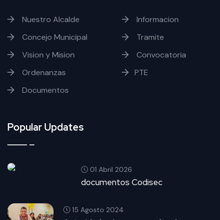
Nuestro Alcalde
Informacion
Concejo Municipal
Tramite
Vision y Mision
Convocatoria
Ordenanzas
PTE
Documentos
Popular Updates
01 Abril 2026
documentos Codisec
15 Agosto 2024