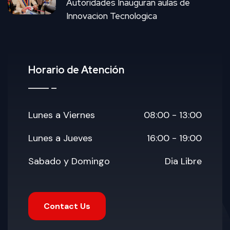
Autoridades Inauguran aulas de
Innovacion Tecnologica
Horario de Atención
Lunes a Viernes
08:00 - 13:00
Lunes a Jueves
16:00 - 19:00
Sabado y Domingo
Dia Libre
Contact Us