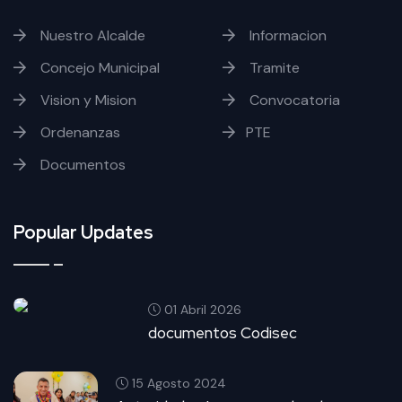
Nuestro Alcalde
Informacion
Concejo Municipal
Tramite
Vision y Mision
Convocatoria
Ordenanzas
PTE
Documentos
Popular Updates
01 Abril 2026
documentos Codisec
15 Agosto 2024