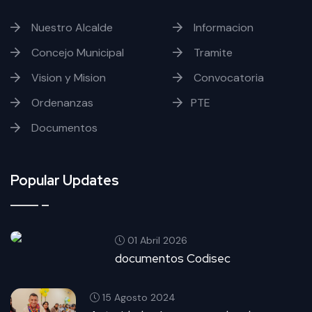
Nuestro Alcalde
Informacion
Concejo Municipal
Tramite
Vision y Mision
Convocatoria
Ordenanzas
PTE
Documentos
Popular Updates
01 Abril 2026
documentos Codisec
15 Agosto 2024