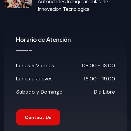
Autoridades Inauguran aulas de
Innovacion Tecnologica
Horario de Atención
Lunes a Viernes
08:00 - 13:00
Lunes a Jueves
16:00 - 19:00
Sabado y Domingo
Dia Libre
Contact Us