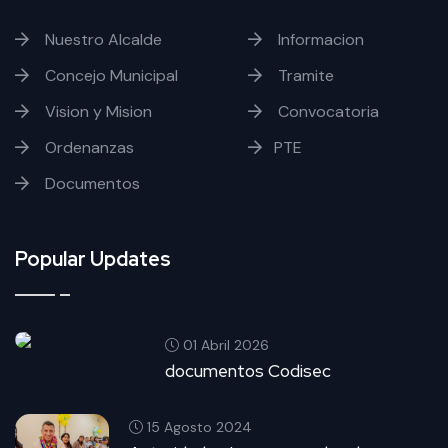
Nuestro Alcalde
Informacion
Concejo Municipal
Tramite
Vision y Mision
Convocatoria
Ordenanzas
PTE
Documentos
Popular Updates
01 Abril 2026
documentos Codisec
15 Agosto 2024