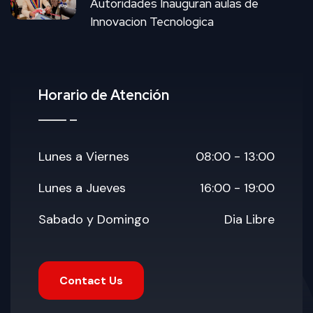
Autoridades Inauguran aulas de
Innovacion Tecnologica
Horario de Atención
Lunes a Viernes
08:00 - 13:00
Lunes a Jueves
16:00 - 19:00
Sabado y Domingo
Dia Libre
Contact Us